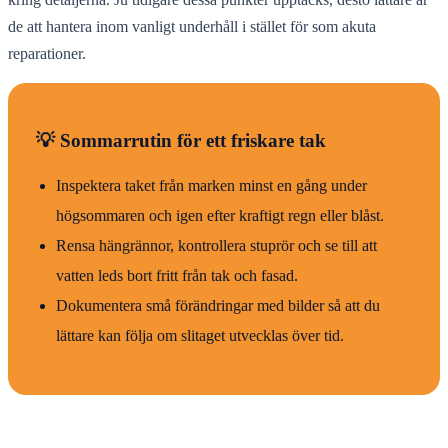
de att hantera inom vanligt underhåll i stället för som akuta
reparationer.
💡 Sommarrutin för ett friskare tak
Inspektera taket från marken minst en gång under
högsommaren och igen efter kraftigt regn eller blåst.
Rensa hängrännor, kontrollera stuprör och se till att
vatten leds bort fritt från tak och fasad.
Dokumentera små förändringar med bilder så att du
lättare kan följa om slitaget utvecklas över tid.