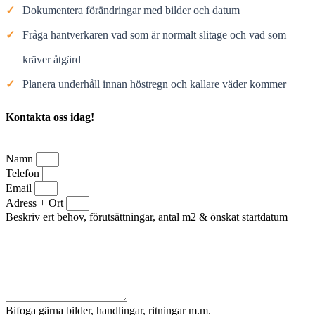
✓
Dokumentera förändringar med bilder och datum
✓
Fråga hantverkaren vad som är normalt slitage och vad som
kräver åtgärd
✓
Planera underhåll innan höstregn och kallare väder kommer
Kontakta oss idag!
Namn
Telefon
Email
Adress + Ort
Beskriv ert behov, förutsättningar, antal m2 & önskat startdatum
Bifoga gärna bilder, handlingar, ritningar m.m.