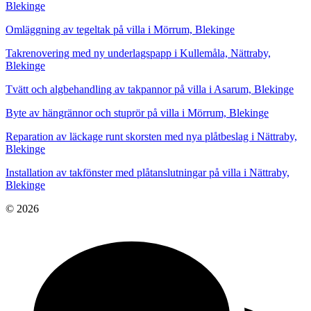
Blekinge
Omläggning av tegeltak på villa i Mörrum, Blekinge
Takrenovering med ny underlagspapp i Kullemåla, Nättraby,
Blekinge
Tvätt och algbehandling av takpannor på villa i Asarum, Blekinge
Byte av hängrännor och stuprör på villa i Mörrum, Blekinge
Reparation av läckage runt skorsten med nya plåtbeslag i Nättraby,
Blekinge
Installation av takfönster med plåtanslutningar på villa i Nättraby,
Blekinge
© 2026