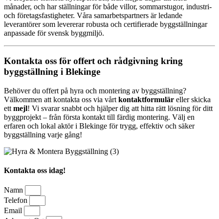
månader, och har ställningar för både villor, sommarstugor, industri-
och företagsfastigheter. Våra samarbetspartners är ledande
leverantörer som levererar robusta och certifierade byggställningar
anpassade för svensk byggmiljö.
Kontakta oss för offert och rådgivning kring
byggställning i Blekinge
Behöver du offert på hyra och montering av byggställning?
Välkommen att kontakta oss via vårt
kontaktformulär
eller skicka
ett
mejl
! Vi svarar snabbt och hjälper dig att hitta rätt lösning för ditt
byggprojekt – från första kontakt till färdig montering. Välj en
erfaren och lokal aktör i Blekinge för trygg, effektiv och säker
byggställning varje gång!
Kontakta oss idag!
Namn
Telefon
Email