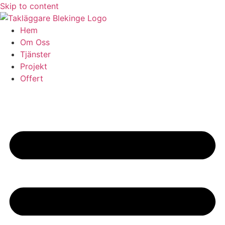
Skip to content
Hem
Om Oss
Tjänster
Projekt
Offert