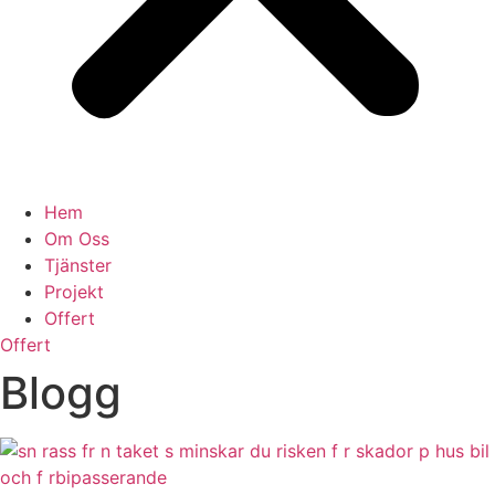
Hem
Om Oss
Tjänster
Projekt
Offert
Offert
Blogg