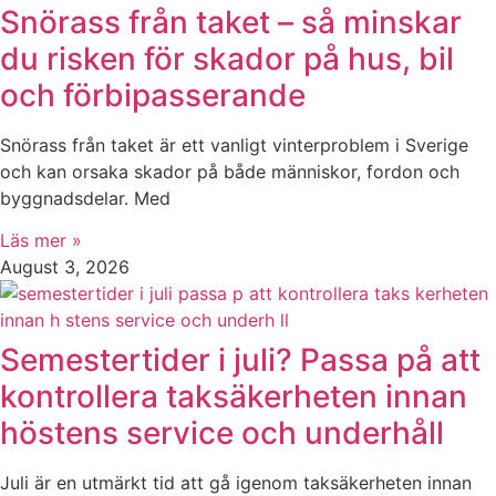
Snörass från taket – så minskar
du risken för skador på hus, bil
och förbipasserande
Snörass från taket är ett vanligt vinterproblem i Sverige
och kan orsaka skador på både människor, fordon och
byggnadsdelar. Med
Läs mer »
August 3, 2026
Semestertider i juli? Passa på att
kontrollera taksäkerheten innan
höstens service och underhåll
Juli är en utmärkt tid att gå igenom taksäkerheten innan