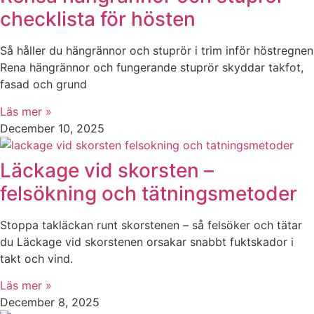
checklista för hösten
Så håller du hängrännor och stuprör i trim inför höstregnen
Rena hängrännor och fungerande stuprör skyddar takfot,
fasad och grund
Läs mer »
December 10, 2025
Läckage vid skorsten –
felsökning och tätningsmetoder
Stoppa takläckan runt skorstenen – så felsöker och tätar
du Läckage vid skorstenen orsakar snabbt fuktskador i
takt och vind.
Läs mer »
December 8, 2025