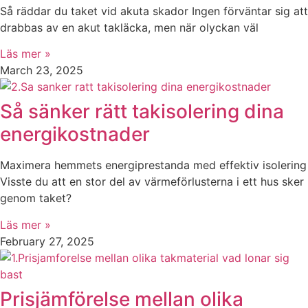
Så räddar du taket vid akuta skador Ingen förväntar sig att
drabbas av en akut takläcka, men när olyckan väl
Läs mer »
March 23, 2025
Så sänker rätt takisolering dina
energikostnader
Maximera hemmets energiprestanda med effektiv isolering
Visste du att en stor del av värmeförlusterna i ett hus sker
genom taket?
Läs mer »
February 27, 2025
Prisjämförelse mellan olika