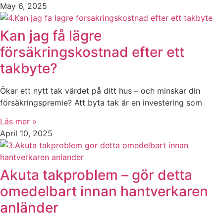
May 6, 2025
Kan jag få lägre
försäkringskostnad efter ett
takbyte?
Ökar ett nytt tak värdet på ditt hus – och minskar din
försäkringspremie? Att byta tak är en investering som
Läs mer »
April 10, 2025
Akuta takproblem – gör detta
omedelbart innan hantverkaren
anländer