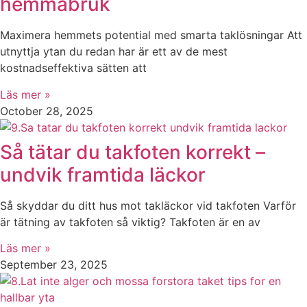
hemmabruk
Maximera hemmets potential med smarta taklösningar Att
utnyttja ytan du redan har är ett av de mest
kostnadseffektiva sätten att
Läs mer »
October 28, 2025
Så tätar du takfoten korrekt –
undvik framtida läckor
Så skyddar du ditt hus mot takläckor vid takfoten Varför
är tätning av takfoten så viktig? Takfoten är en av
Läs mer »
September 23, 2025