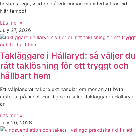
höstens regn, vind och återkommande underhåll tar vid.
När tempot
Läs mer »
July 27, 2026
Takläggare i Hällaryd: så väljer du
rätt taklösning för ett tryggt och
hållbart hem
Ett välplanerat takprojekt handlar om mer än att byta
material på huset. För dig som söker takläggare i Hällaryd
är
Läs mer »
July 20, 2026