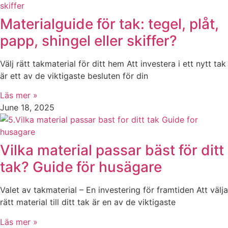
Materialguide för tak: tegel, plåt,
papp, shingel eller skiffer?
Välj rätt takmaterial för ditt hem Att investera i ett nytt tak
är ett av de viktigaste besluten för din
Läs mer »
June 18, 2025
Vilka material passar bäst för ditt
tak? Guide för husägare
Valet av takmaterial – En investering för framtiden Att välja
rätt material till ditt tak är en av de viktigaste
Läs mer »