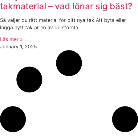
takmaterial – vad lönar sig bäst?
Så väljer du rätt material för ditt nya tak Att byta eller
lägga nytt tak är en av de största
Läs mer »
January 1, 2025