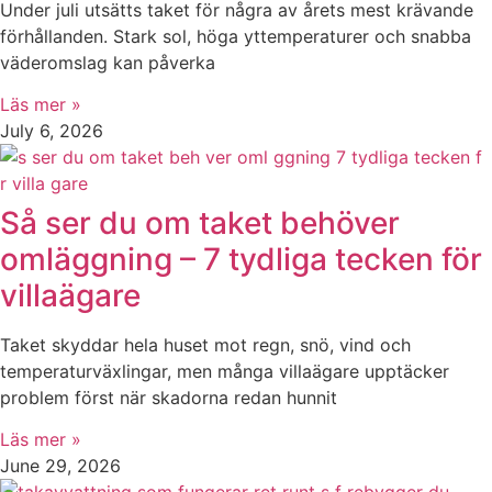
Under juli utsätts taket för några av årets mest krävande
förhållanden. Stark sol, höga yttemperaturer och snabba
väderomslag kan påverka
Läs mer »
July 6, 2026
Så ser du om taket behöver
omläggning – 7 tydliga tecken för
villaägare
Taket skyddar hela huset mot regn, snö, vind och
temperaturväxlingar, men många villaägare upptäcker
problem först när skadorna redan hunnit
Läs mer »
June 29, 2026