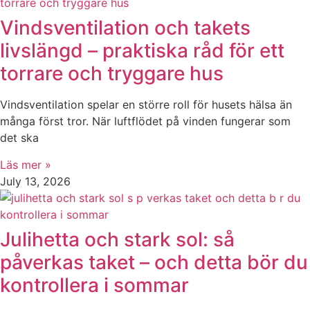
Vindsventilation och takets
livslängd – praktiska råd för ett
torrare och tryggare hus
Vindsventilation spelar en större roll för husets hälsa än
många först tror. När luftflödet på vinden fungerar som
det ska
Läs mer »
July 13, 2026
Julihetta och stark sol: så
påverkas taket – och detta bör du
kontrollera i sommar