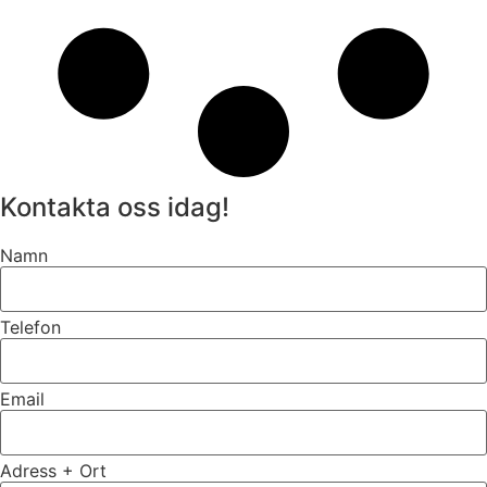
Kontakta oss idag!
Namn
Telefon
Email
Adress + Ort