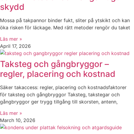
skydd
Mossa på takpannor binder fukt, sliter på ytskikt och kan
öka risken för läckage. Med rätt metoder rengör du taket
Läs mer »
April 17, 2026
Taksteg och gångbryggor –
regler, placering och kostnad
Säker takaccess: regler, placering och kostnadsfaktorer
för taksteg och gångbryggor Taksteg, takstegar och
gångbryggor ger trygg tillgång till skorsten, antenn,
Läs mer »
March 10, 2026