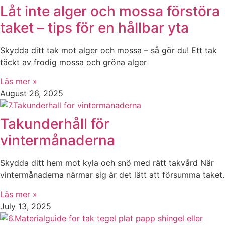
Låt inte alger och mossa förstöra
taket – tips för en hållbar yta
Skydda ditt tak mot alger och mossa – så gör du! Ett tak
täckt av frodig mossa och gröna alger
Läs mer »
August 26, 2025
Takunderhåll för
vintermånaderna
Skydda ditt hem mot kyla och snö med rätt takvård När
vintermånaderna närmar sig är det lätt att försumma taket.
Läs mer »
July 13, 2025