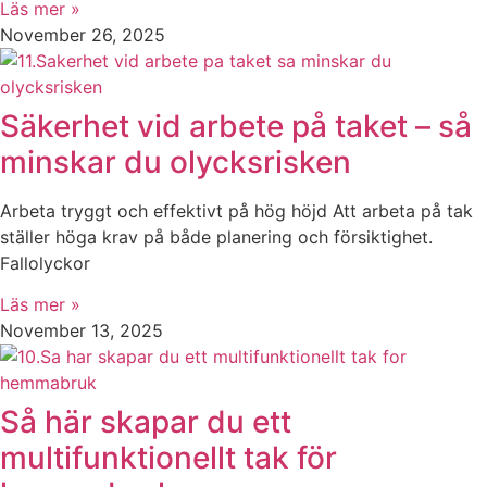
Läs mer »
November 26, 2025
Säkerhet vid arbete på taket – så
minskar du olycksrisken
Arbeta tryggt och effektivt på hög höjd Att arbeta på tak
ställer höga krav på både planering och försiktighet.
Fallolyckor
Läs mer »
November 13, 2025
Så här skapar du ett
multifunktionellt tak för