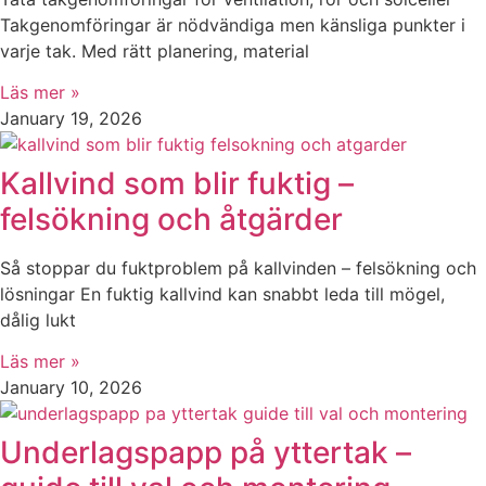
Takgenomföringar är nödvändiga men känsliga punkter i
varje tak. Med rätt planering, material
Läs mer »
January 19, 2026
Kallvind som blir fuktig –
felsökning och åtgärder
Så stoppar du fuktproblem på kallvinden – felsökning och
lösningar En fuktig kallvind kan snabbt leda till mögel,
dålig lukt
Läs mer »
January 10, 2026
Underlagspapp på yttertak –