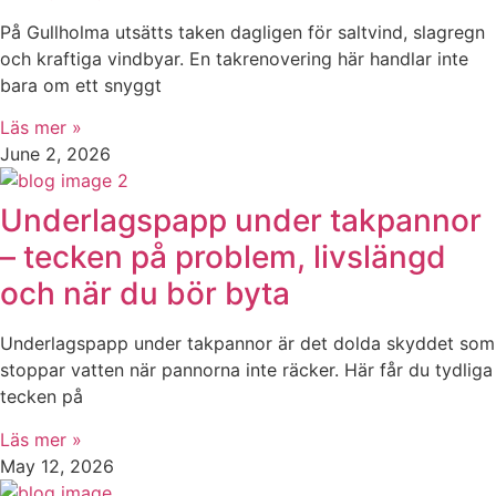
På Gullholma utsätts taken dagligen för saltvind, slagregn
och kraftiga vindbyar. En takrenovering här handlar inte
bara om ett snyggt
Läs mer »
June 2, 2026
Underlagspapp under takpannor
– tecken på problem, livslängd
och när du bör byta
Underlagspapp under takpannor är det dolda skyddet som
stoppar vatten när pannorna inte räcker. Här får du tydliga
tecken på
Läs mer »
May 12, 2026