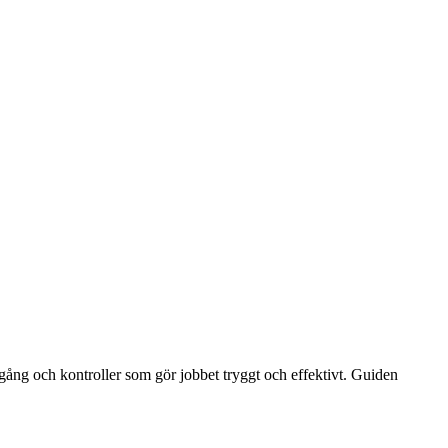
gång och kontroller som gör jobbet tryggt och effektivt. Guiden