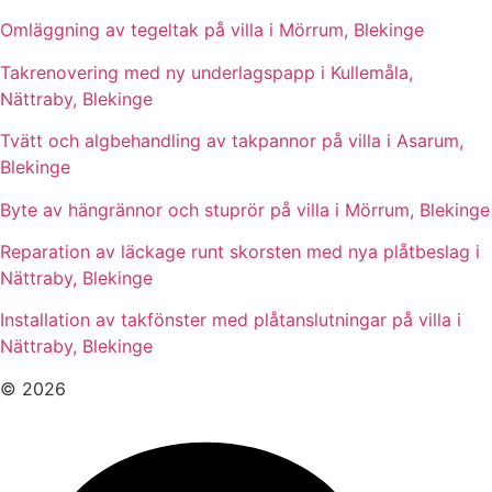
Omläggning av tegeltak på villa i Mörrum, Blekinge
Takrenovering med ny underlagspapp i Kullemåla,
Nättraby, Blekinge
Tvätt och algbehandling av takpannor på villa i Asarum,
Blekinge
Byte av hängrännor och stuprör på villa i Mörrum, Blekinge
Reparation av läckage runt skorsten med nya plåtbeslag i
Nättraby, Blekinge
Installation av takfönster med plåtanslutningar på villa i
Nättraby, Blekinge
© 2026