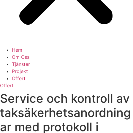
Hem
Om Oss
Tjänster
Projekt
Offert
Offert
Service och kontroll av
taksäkerhetsanordning
ar med protokoll i