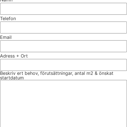
Telefon
Email
Adress + Ort
Beskriv ert behov, förutsättningar, antal m2 & önskat
startdatum