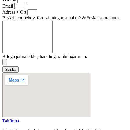
Email
Adress + Ort
Beskriv ert behov, förutsättningar, antal m2 & önskat startdatum
Bifoga gärna bilder, handlingar, ritningar m.m.
Skicka
Takfirma