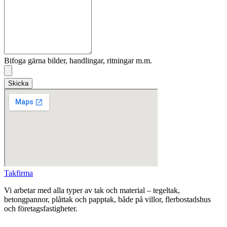
Bifoga gärna bilder, handlingar, ritningar m.m.
Skicka
Takfirma
Vi arbetar med alla typer av tak och material – tegeltak,
betongpannor, plåttak och papptak, både på villor, flerbostadshus
och företagsfastigheter.