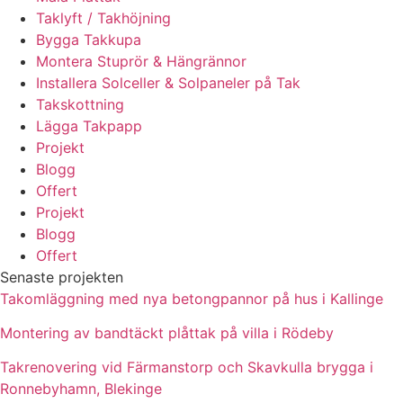
Taklyft / Takhöjning
Bygga Takkupa
Montera Stuprör & Hängrännor
Installera Solceller & Solpaneler på Tak
Takskottning
Lägga Takpapp
Projekt
Blogg
Offert
Projekt
Blogg
Offert
Senaste projekten
Takomläggning med nya betongpannor på hus i Kallinge
Montering av bandtäckt plåttak på villa i Rödeby
Takrenovering vid Färmanstorp och Skavkulla brygga i
Ronnebyhamn, Blekinge