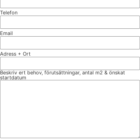
Telefon
Email
Adress + Ort
Beskriv ert behov, förutsättningar, antal m2 & önskat
startdatum