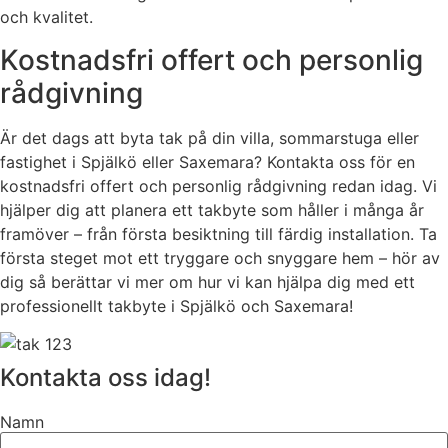
och kvalitet.
Kostnadsfri offert och personlig
rådgivning
Är det dags att byta tak på din villa, sommarstuga eller
fastighet i Spjälkö eller Saxemara? Kontakta oss för en
kostnadsfri offert och personlig rådgivning redan idag. Vi
hjälper dig att planera ett takbyte som håller i många år
framöver – från första besiktning till färdig installation. Ta
första steget mot ett tryggare och snyggare hem – hör av
dig så berättar vi mer om hur vi kan hjälpa dig med ett
professionellt takbyte i Spjälkö och Saxemara!
Kontakta oss idag!
Namn