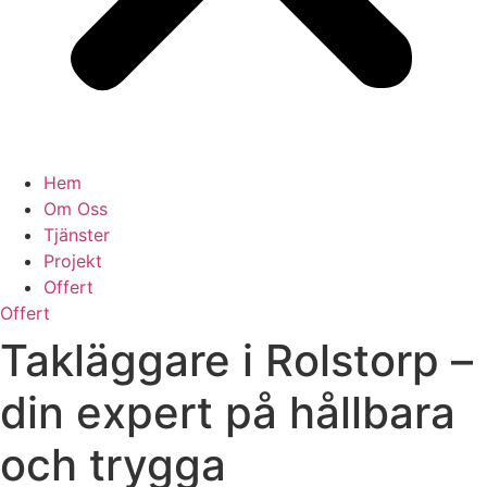
Hem
Om Oss
Tjänster
Projekt
Offert
Offert
Takläggare i Rolstorp –
din expert på hållbara
och trygga