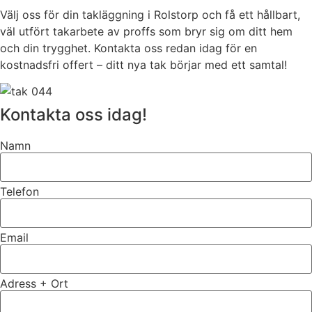
Välj oss för din takläggning i Rolstorp och få ett hållbart,
väl utfört takarbete av proffs som bryr sig om ditt hem
och din trygghet. Kontakta oss redan idag för en
kostnadsfri offert – ditt nya tak börjar med ett samtal!
Kontakta oss idag!
Namn
Telefon
Email
Adress + Ort