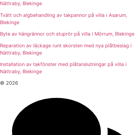
Nättraby, Blekinge
Tvätt och algbehandling av takpannor på villa i Asarum,
Blekinge
Byte av hängrännor och stuprör på villa i Mörrum, Blekinge
Reparation av läckage runt skorsten med nya plåtbeslag i
Nättraby, Blekinge
Installation av takfönster med plåtanslutningar på villa i
Nättraby, Blekinge
© 2026