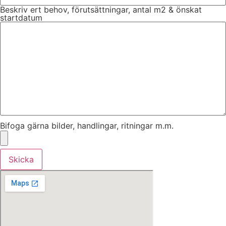
Beskriv ert behov, förutsättningar, antal m2 & önskat
startdatum
Bifoga gärna bilder, handlingar, ritningar m.m.
Skicka