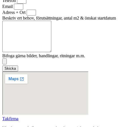
Telefon
Email
Adress + Ort
Beskriv ert behov, förutsättningar, antal m2 & önskat startdatum
Bifoga gärna bilder, handlingar, ritningar m.m.
Skicka
Takfirma