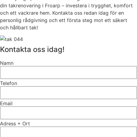
din takrenovering i Froarp – investera i trygghet, komfort
och ett vackrare hem. Kontakta oss redan idag för en
personlig rådgivning och ett första steg mot ett säkert
och hållbart tak!
Kontakta oss idag!
Namn
Telefon
Email
Adress + Ort