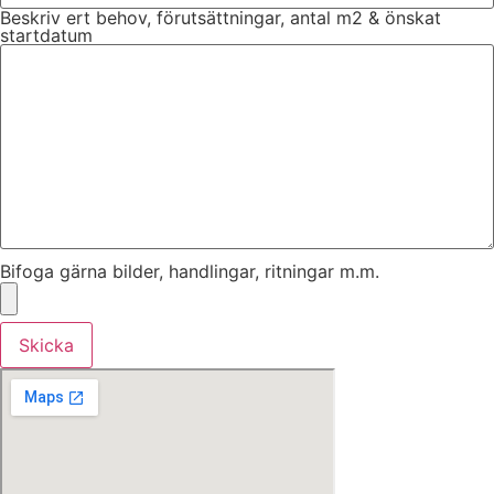
Beskriv ert behov, förutsättningar, antal m2 & önskat
startdatum
Bifoga gärna bilder, handlingar, ritningar m.m.
Skicka