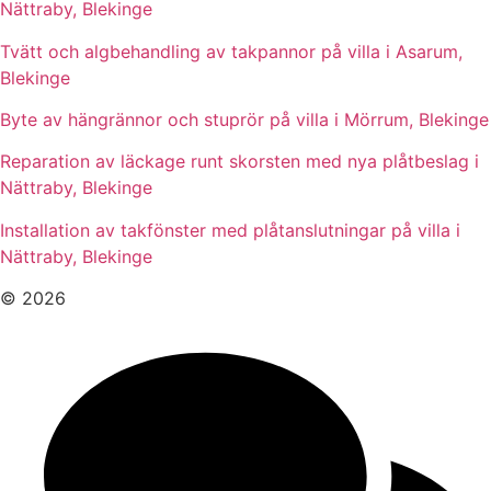
Nättraby, Blekinge
Tvätt och algbehandling av takpannor på villa i Asarum,
Blekinge
Byte av hängrännor och stuprör på villa i Mörrum, Blekinge
Reparation av läckage runt skorsten med nya plåtbeslag i
Nättraby, Blekinge
Installation av takfönster med plåtanslutningar på villa i
Nättraby, Blekinge
© 2026