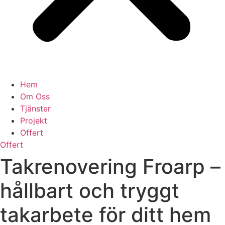
Hem
Om Oss
Tjänster
Projekt
Offert
Offert
Takrenovering Froarp –
hållbart och tryggt
takarbete för ditt hem