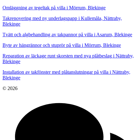
Omläggning av tegeltak på villa i Mörrum, Blekinge
Takrenovering med ny underlagspapp i Kullemåla, Nättraby,
Blekinge
Tvätt och algbehandling av takpannor på villa i Asarum, Blekinge
Byte av hängrännor och stuprör på villa i Mörrum, Blekinge
Reparation av läckage runt skorsten med nya plåtbeslag i Nättraby,
Blekinge
Installation av takfönster med plåtanslutningar på villa i Nättraby,
Blekinge
© 2026