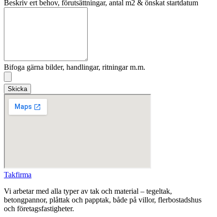
Beskriv ert behov, förutsättningar, antal m2 & önskat startdatum
Bifoga gärna bilder, handlingar, ritningar m.m.
Skicka
Takfirma
Vi arbetar med alla typer av tak och material – tegeltak,
betongpannor, plåttak och papptak, både på villor, flerbostadshus
och företagsfastigheter.