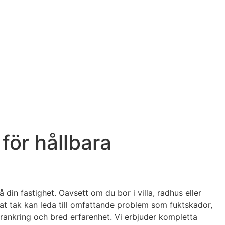
för hållbara
 din fastighet. Oavsett om du bor i villa, radhus eller
kadat tak kan leda till omfattande problem som fuktskador,
örankring och bred erfarenhet. Vi erbjuder kompletta